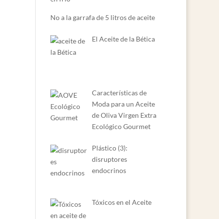
No a la garrafa de 5 litros de aceite
El Aceite de la Bética
Características de
Moda para un Aceite
de Oliva Virgen Extra
Ecológico Gourmet
Plástico (3):
disruptores
endocrinos
Tóxicos en el Aceite