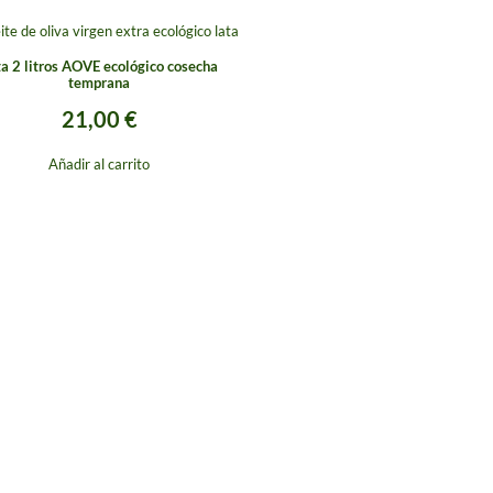
ta 2 litros AOVE ecológico cosecha
temprana
21,00
€
Añadir al carrito