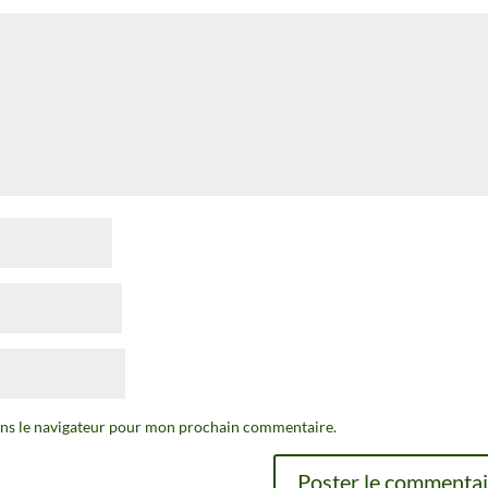
ans le navigateur pour mon prochain commentaire.