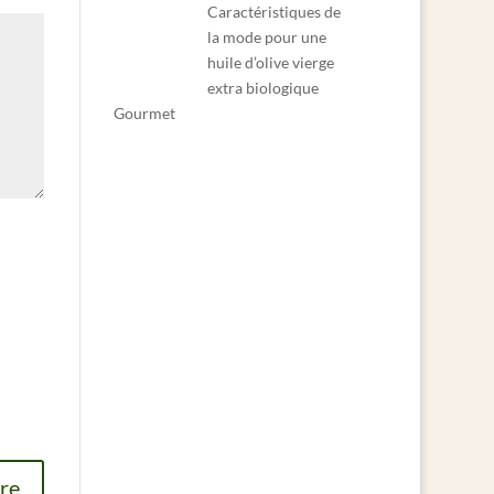
Caractéristiques de
la mode pour une
huile d’olive vierge
extra biologique
Gourmet