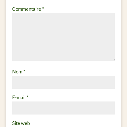
Commentaire
*
Nom
*
E-mail
*
Site web