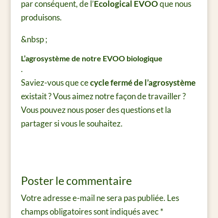
par conséquent, de l’
Ecological EVOO
que nous
produisons.
&nbsp ;
L’agrosystème de notre EVOO biologique
.
Saviez-vous que ce
cycle fermé de l’agrosystème
existait ? Vous aimez notre façon de travailler ?
Vous pouvez nous poser des questions et la
partager si vous le souhaitez.
Poster le commentaire
Votre adresse e-mail ne sera pas publiée.
Les
champs obligatoires sont indiqués avec
*