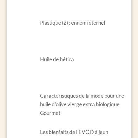
Plastique (2) : ennemi éternel
Huile de bética
Caractéristiques de la mode pour une
huile d’olive vierge extra biologique
Gourmet
Les bienfaits de l’EVOO à jeun