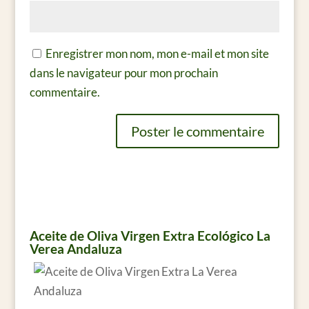
Enregistrer mon nom, mon e-mail et mon site
dans le navigateur pour mon prochain
commentaire.
Aceite de Oliva Virgen Extra Ecológico La
Verea Andaluza