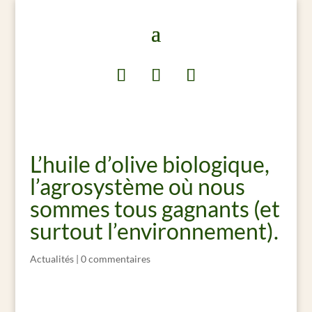
L’huile d’olive biologique,
l’agrosystème où nous
sommes tous gagnants (et
surtout l’environnement).
Actualités
|
0 commentaires