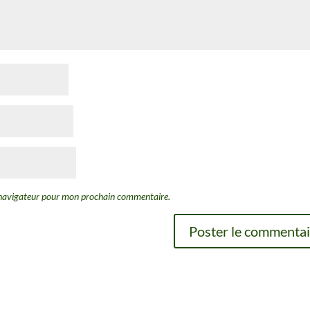
e navigateur pour mon prochain commentaire.